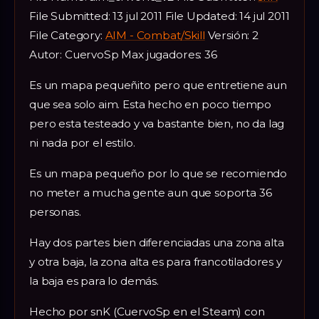
File Submitted: 13 jul 2011 File Updated: 14 jul 2011
File Category:
AIM - Combat/Skill
Versión: 2
Autor: CuervoSp Max jugadores: 36
Es un mapa pequeñito pero que entretiene aun
que sea solo aim. Esta hecho en poco tiempo
pero esta testeado y va bastante bien, no da lag
ni nada por el estilo.
Es un mapa pequeño por lo que se recomiendo
no meter a mucha gente aun que soporta 36
personas.
Hay dos partes bien diferenciadas una zona alta
y otra baja, la zona alta es para francotiladores y
la baja es para lo demás.
Hecho por snK (CuervoSp en el Steam) con