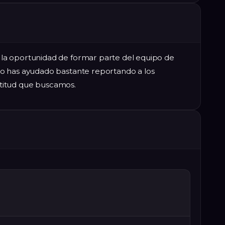
a oportunidad de formar parte del equipo de
o has ayudado bastante reportando a los
actitud que buscamos.