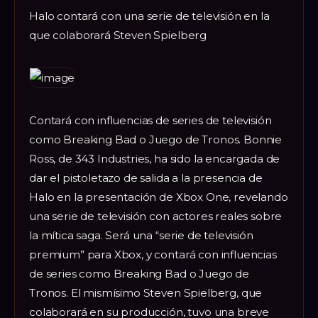
Halo contará con una serie de televisión en la
que colaborará Steven Spielberg
Contará con influencias de series de televisión
como Breaking Bad o Juego de Tronos. Bonnie
Ross, de 343 Industries, ha sido la encargada de
dar el pistoletazo de salida a la presencia de
Halo en la presentación de Xbox One, revelando
una serie de televisión con actores reales sobre
la mítica saga. Será una “serie de televisión
premium” para Xbox, y contará con influencias
de series como Breaking Bad o Juego de
Tronos. El mismísimo Steven Spielberg, que
colaborará en su producción, tuvo una breve