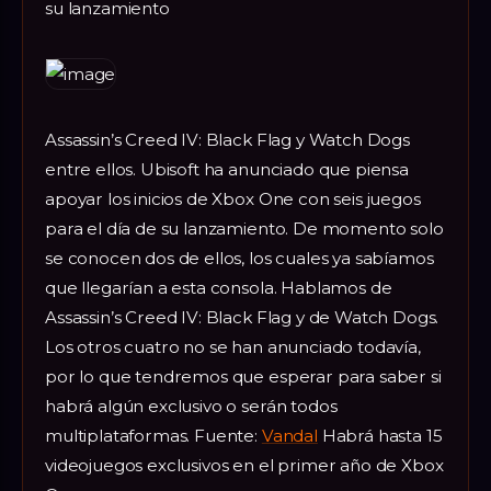
su lanzamiento
Assassin’s Creed IV: Black Flag y Watch Dogs
entre ellos. Ubisoft ha anunciado que piensa
apoyar los inicios de Xbox One con seis juegos
para el día de su lanzamiento. De momento solo
se conocen dos de ellos, los cuales ya sabíamos
que llegarían a esta consola. Hablamos de
Assassin’s Creed IV: Black Flag y de Watch Dogs.
Los otros cuatro no se han anunciado todavía,
por lo que tendremos que esperar para saber si
habrá algún exclusivo o serán todos
multiplataformas. Fuente:
Vandal
Habrá hasta 15
videojuegos exclusivos en el primer año de Xbox