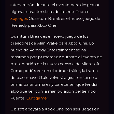
intervención durante el evento para desgranar
algunas características de la serie. Fuente:
3djuegos
Quantum Break es el nuevo juego de
Remedy para Xbox One
Quantum Break es el nuevo juego de los
creadores de Alan Wake para Xbox One. Lo
nuevo de Remedy Entertainment se ha
mostrado por primera vez durante el evento de
presentación de la nueva consola de Microsoft.
Como podéis ver en el primer tráiler, la trama
de este nuevo título volverá a girar en torno a
temas paranormales y parece ser que tendrá
algo que ver con la manipulación del tiempo.
Fuente:
Eurogamer
Ubisoft apoyará a Xbox One con seis juegos en