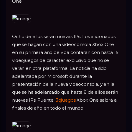
One
Ocho de ellos serán nuevas IPs. Los aficionados
que se hagan con una videoconsola Xbox One
en su primera año de vida contarán con hasta 15
videojuegos de carácter exclusivo que no se
verán en otra plataforma. La noticia ha sido
adelantada por Microsoft durante la
presentación de la nueva videoconsola, y en la
que se ha adelantado que hasta 8 de ellos serán
nuevas IPs. Fuente:
3djuegos
Xbox One saldrá a
finales de año en todo el mundo