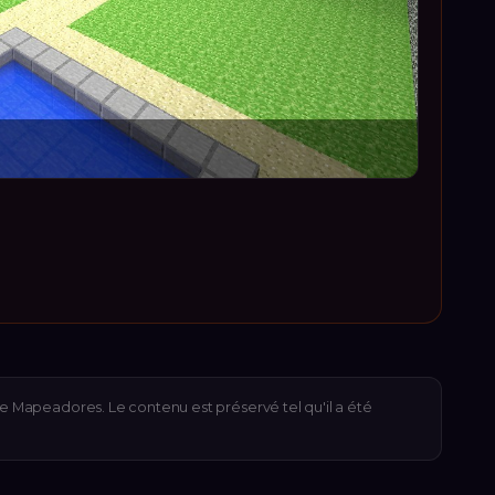
de Mapeadores. Le contenu est préservé tel qu'il a été