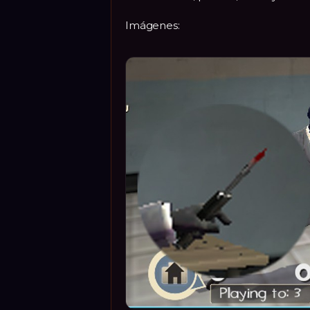
Imágenes: