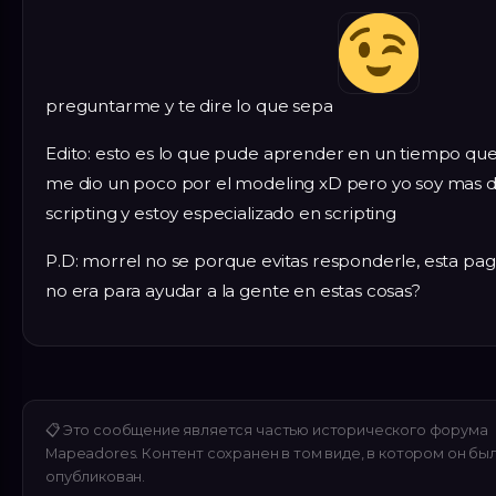
preguntarme y te dire lo que sepa
Edito: esto es lo que pude aprender en un tiempo qu
me dio un poco por el modeling xD pero yo soy mas 
scripting y estoy especializado en scripting
P.D: morrel no se porque evitas responderle, esta pag
no era para ayudar a la gente en estas cosas?
📋
Это сообщение является частью исторического форума
Mapeadores. Контент сохранен в том виде, в котором он бы
опубликован.