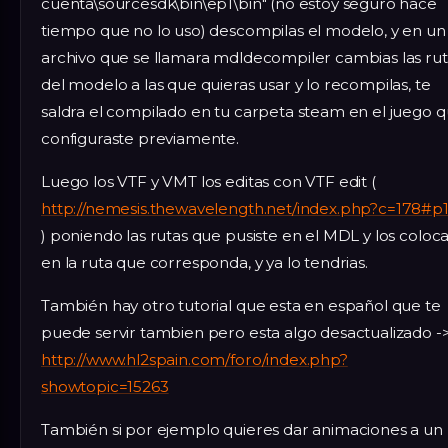
cuenta\sourcesdk\bin\ep1\bin" (no estoy seguro hace
tiempo que no lo uso) descompilas el modelo, y en un
archivo que se llamara mdldecompiler cambias las rut
del modelo a las que quieras usar y lo recompilas, te
saldra el compilado en tu carpeta steam en el juego 
configuraste previamente.
Luego los VTF y VMT los editas con VTF edit (
http://nemesis.thewavelength.net/index.php?c=178#p
) poniendo las rutas que pusiste en el MDL y los coloc
en la ruta que corresponda, y ya lo tendrias.
También hay otro tutorial que esta en español que te
puede servir tambien pero esta algo desactualizado -
http://www.hl2spain.com/foro/index.php?
showtopic=15263
También si por ejemplo quieres dar animaciones a un