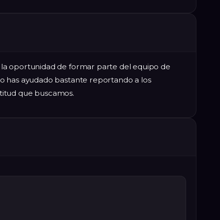
a oportunidad de formar parte del equipo de
o has ayudado bastante reportando a los
actitud que buscamos.