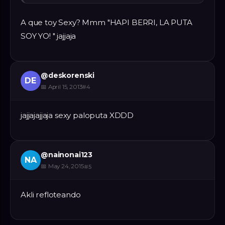
A que toy Sexy? Mmm "HAPI BERRI, LA PUTA
SOY YO! " jajjaja
@
deskorenski
DE
📅
April 15, 2013
#
4
jajjajajjaja sexy paloputa XDDD
@
nainonai123
NA
📅
May 24, 2015
#
5
Akli refloteando