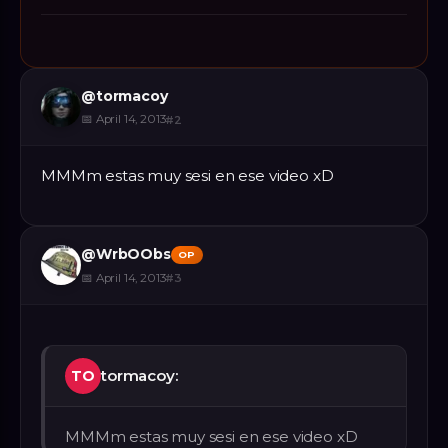
@
tormacoy
📅
April 14, 2013
#
2
MMMm estas muy sesi en ese video xD
@
WrbOObs
OP
📅
April 14, 2013
#
3
tormacoy:
TO
MMMm estas muy sesi en ese video xD