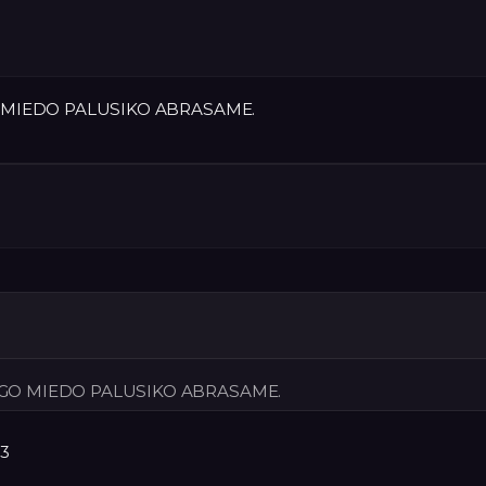
O MIEDO PALUSIKO ABRASAME.
ENGO MIEDO PALUSIKO ABRASAME.
<3