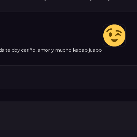
nda te doy cariño, amor y mucho kebab juapo