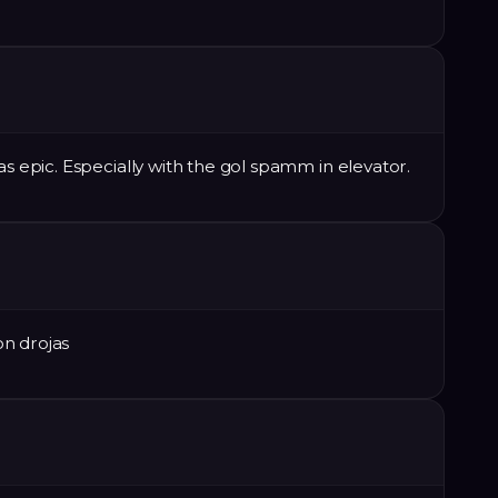
as epic. Especially with the gol spamm in elevator.
n drojas