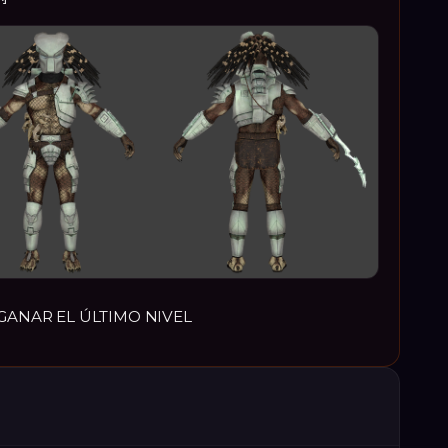
 GANAR EL ÚLTIMO NIVEL