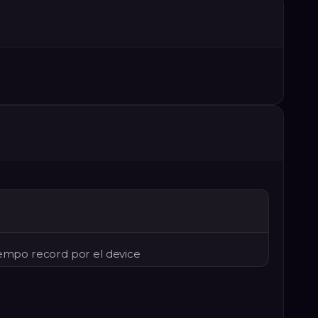
tiempo record por el device