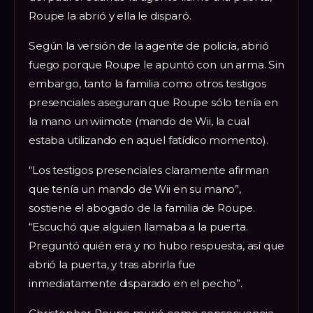
Roupe la abrió y ella le disparó.
Según la versión de la agente de policía, abrió
fuego porque Roupe le apuntó con un arma. Sin
embargo, tanto la familia como otros testigos
presenciales aseguran que Roupe sólo tenía en
la mano un wiimote (mando de Wii, la cual
estaba utilizando en aquel fatídico momento).
“Los testigos presenciales claramente afirman
que tenía un mando de Wii en su mano”,
sostiene el abogado de la familia de Roupe.
“Escuchó que alguien llamaba a la puerta.
Preguntó quién era y no hubo respuesta, así que
abrió la puerta, y tras abrirla fue
inmediatamente disparado en el pecho”.