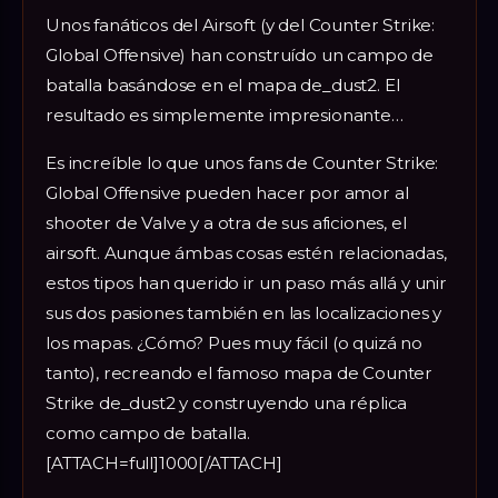
Unos fanáticos del Airsoft (y del Counter Strike:
Global Offensive) han construído un campo de
batalla basándose en el mapa de_dust2. El
resultado es simplemente impresionante…
Es increíble lo que unos fans de Counter Strike:
Global Offensive pueden hacer por amor al
shooter de Valve y a otra de sus aficiones, el
airsoft. Aunque ámbas cosas estén relacionadas,
estos tipos han querido ir un paso más allá y unir
sus dos pasiones también en las localizaciones y
los mapas. ¿Cómo? Pues muy fácil (o quizá no
tanto), recreando el famoso mapa de Counter
Strike de_dust2 y construyendo una réplica
como campo de batalla.
[ATTACH=full]1000[/ATTACH]