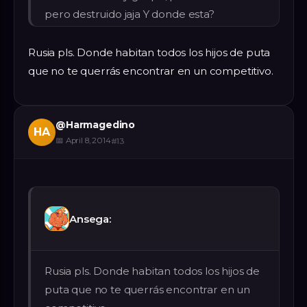
pero destruido jaja Y donde esta?
Rusia pls. Donde habitan todos los hijos de puta
que no te querrás encontrar en un competitivo.
@
Harmagedino
HA
📅
April 8, 2014
#
13
Ansega:
Rusia pls. Donde habitan todos los hijos de
puta que no te querrás encontrar en un