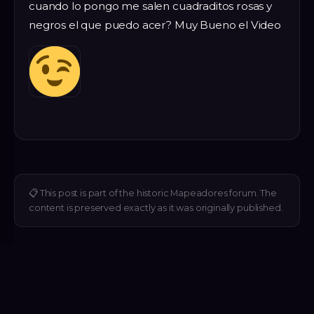
cuando lo pongo me salen cuadraditos rosas y
negros el que puedo acer? Muy Bueno el Video
📋
This post is part of the historic Mapeadores forum. The
content is preserved exactly as it was originally published.