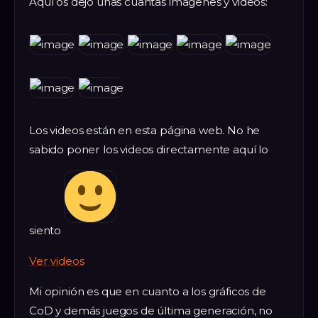
Aquí os dejo unas cuantas imágenes y videos:
Los videos están en esta página web. No he
sabido poner los videos directamente aquí lo
siento
Ver videos
Mi opinión es que en cuanto a los gráficos de
CoD y demás juegos de última generación, no