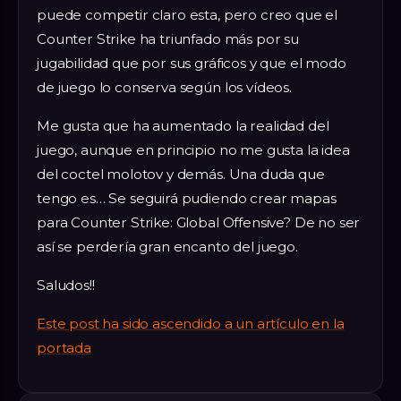
puede competir claro esta, pero creo que el
Counter Strike ha triunfado más por su
jugabilidad que por sus gráficos y que el modo
de juego lo conserva según los vídeos.
Me gusta que ha aumentado la realidad del
juego, aunque en principio no me gusta la idea
del coctel molotov y demás. Una duda que
tengo es… Se seguirá pudiendo crear mapas
para Counter Strike: Global Offensive? De no ser
así se perdería gran encanto del juego.
Saludos!!
Este post ha sido ascendido a un artículo en la
portada