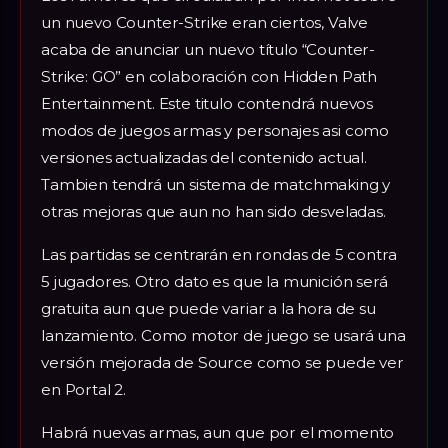
un nuevo Counter-Strike eran ciertos, Valve
acaba de anunciar un nuevo título “Counter-
Strike: GO” en colaboración con Hidden Path
Entertainment. Este titulo contendrá nuevos
modos de juegos armas y personajes asi como
versiones actualizadas del contenido actual.
Tambien tendrá un sistema de matchmaking y
otras mejoras que aun no han sido desveladas.
Las partidas se centrarán en rondas de 5 contra
5 jugadores. Otro dato es que la munición será
gratuita aun que puede variar a la hora de su
lanzamiento. Como motor de juego se usará una
versión mejorada de Source como se puede ver
en Portal 2.
Habrá nuevas armas, aun que por el momento