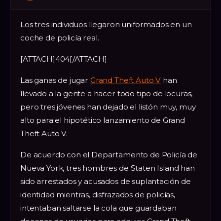
Los tres individuos llegaron uniformados en un
coche de policía real.
[ATTACH]404[/ATTACH]
Las ganas de jugar
Grand Theft Auto V
han
llevado a la gente a hacer todo tipo de locuras,
pero tres jóvenes han dejado el listón muy, muy
alto para el hipotético lanzamiento de Grand
Theft Auto V.
De acuerdo con el Departamento de Policía de
Nueva York, tres hombres de Staten Island han
sido arrestados y acusados de suplantación de
identidad mientras, disfrazados de policías,
intentaban saltarse la cola que guardaban