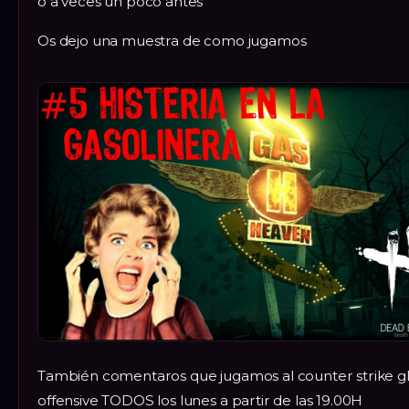
o a veces un poco antes
Os dejo una muestra de como jugamos
También comentaros que jugamos al counter strike g
offensive TODOS los lunes a partir de las 19.00H