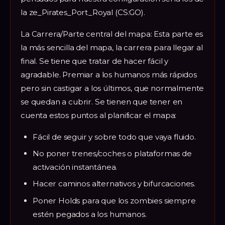
la ze_Pirates_Port_Royal (CS:GO).
La Carrera/Parte central del mapa: Esta parte es
la más sencilla del mapa, la carrera para llegar al
final. Se tiene que tratar de hacer fácil y
agradable. Premiar a los humanos más rápidos
pero sin castigar a los últimos, que normalmente
se quedan a cubrir. Se tienen que tener en
cuenta estos puntos al planificar el mapa:
Fácil de seguir y sobre todo que vaya fluido.
No poner trenes/coches o plataformas de
activación instantánea.
Hacer caminos alternativos y bifurcaciones.
Poner Holds para que los zombies siempre
estén pegados a los humanos.