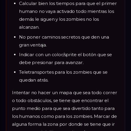
Calcular bien los tiempos para que el primer
humano no vaya activado todo mientras los
demás le siguen y los zombies no los
alcanzan.
No poner caminos secretos que den una
gran ventaja.
Indicar con un color/sprite el botón que se
debe presionar para avanzar.
Teletransportes para los zombies que se
quedan atrás.
Intentar no hacer un mapa que sea todo correr
o todo obstáculos, se tiene que encontrar el
punto medio para que sea divertido tanto para
los humanos como para los zombies. Marcar de
alguna forma la zona por donde se tiene que ir