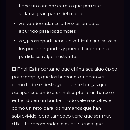
tiene un camino secreto que permite
saltarse gran parte del mapa.
ze_voodoo_islands tal vez es un poco
aburrido para los zombies.
ze_jurassicpark tiene un vehículo que se va a
los pocos segundos y puede hacer que la
partida sea algo frustrante.
El Final: Es importante que el final sea algo épico,
por ejemplo, que los humanos puedan ver
como todo se destruye o que te tengas que
escapar subiendo a un helicóptero, un barco o
entrando en un bunker. Todo vale si se ofrece
como un reto para los humanos que han
sobrevivido, pero tampoco tiene que ser muy
difícil. Es recomendable que se tenga que