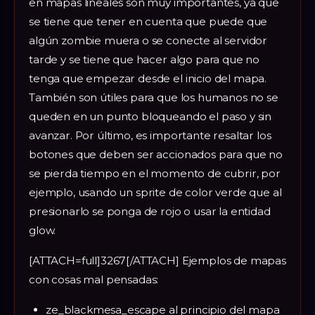
en mapas lineales son muy importantes, ya que
se tiene que tener en cuenta que puede que
algún zombie muera o se conecte al servidor
tarde y se tiene que hacer algo para que no
tenga que empezar desde el inicio del mapa.
También son útiles para que los humanos no se
queden en un punto bloqueando el paso y sin
avanzar. Por último, es importante resaltar los
botones que deben ser accionados para que no
se pierda tiempo en el momento de cubrir, por
ejemplo, usando un sprite de color verde que al
presionarlo se ponga de rojo o usar la entidad
glow.
[ATTACH=full]3267[/ATTACH] Ejemplos de mapas
con cosas mal pensadas:
ze_blackmesa_escape al principio del mapa