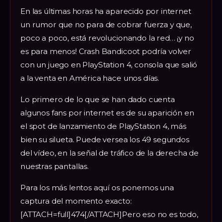
En las últimas horas ha aparecido por internet
un rumor que no para de cobrar fuerza y que,
poco a poco, está revolucionando la red… ¡y no
es para menos! Crash Bandicoot podría volver
con un juego en PlayStation 4, consola que salió
a la venta en América hace unos días.
Lo primero de lo que se han dado cuenta
algunos fans por internet es de su aparición en
el spot de lanzamiento de PlayStation 4, más
bien su silueta. Puede versea los 49 segundos
del vídeo, en la señal de tráfico de la derecha de
nuestras pantallas.
Para los más lentos aquí os ponemos una
captura del momento exacto:
[ATTACH=full]474[/ATTACH]Pero eso no es todo,