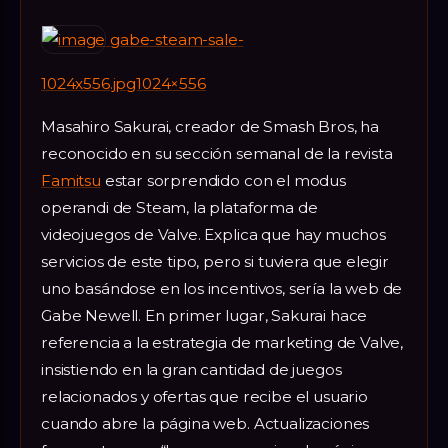
gabe-steam-sale-
1024x556.jpg1024×556
Masahiro Sakurai, creador de Smash Bros, ha
reconocido en su sección semanal de la revista
Famitsu
estar sorprendido con el modus
operandi de Steam, la plataforma de
videojuegos de Valve. Explica que hay muchos
servicios de este tipo, pero si tuviera que elegir
uno basándose en los incentivos, sería la web de
Gabe Newell. En primer lugar, Sakurai hace
referencia a la estrategia de marketing de Valve,
insistiendo en la gran cantidad de juegos
relacionados y ofertas que recibe el usuario
cuando abre la página web. Actualizaciones