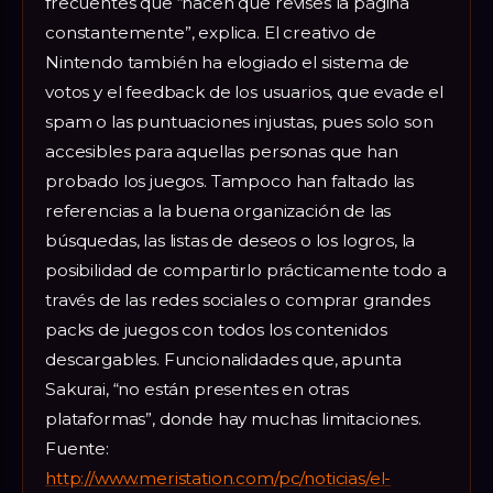
frecuentes que “hacen que revises la página
constantemente”, explica. El creativo de
Nintendo también ha elogiado el sistema de
votos y el feedback de los usuarios, que evade el
spam o las puntuaciones injustas, pues solo son
accesibles para aquellas personas que han
probado los juegos. Tampoco han faltado las
referencias a la buena organización de las
búsquedas, las listas de deseos o los logros, la
posibilidad de compartirlo prácticamente todo a
través de las redes sociales o comprar grandes
packs de juegos con todos los contenidos
descargables. Funcionalidades que, apunta
Sakurai, “no están presentes en otras
plataformas”, donde hay muchas limitaciones.
Fuente:
http://www.meristation.com/pc/noticias/el-