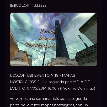
[B][COLOR=#333333]
[/COLOR][/B] EVENTO Nº19 - MAPAS
NOSTÁLGICOS 2 - ¡La segunda parte! DIA DEL
EVENTO: 04/05/2014 18:00h (Próximo Domingo)
Volvemos una semana más con la segunda
parte del evento mapas nostálgicos, con un