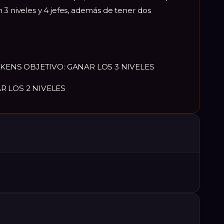
 3 niveles y 4 jefes, además de tener dos
00 TOKENS OBJETIVO: GANAR LOS 3 NIVELES
NAR LOS 2 NIVELES