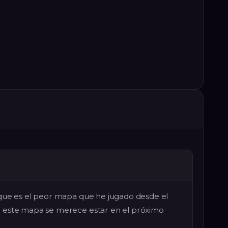
rque es el peor mapa que he jugado desde el
 este mapa se merece estar en el próximo