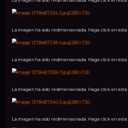
La imagen ha sido redimensionada. Haga click en esta
1378487334-3.jpg1280×720
La imagen ha sido redimensionada. Haga click en esta
1378487338-4.jpg1280×720
La imagen ha sido redimensionada. Haga click en esta
1378487338-7.jpg1280×720
La imagen ha sido redimensionada. Haga click en esta
1378487340-5.jpg1280×720
La imagen ha sido redimensionada. Haga click en esta