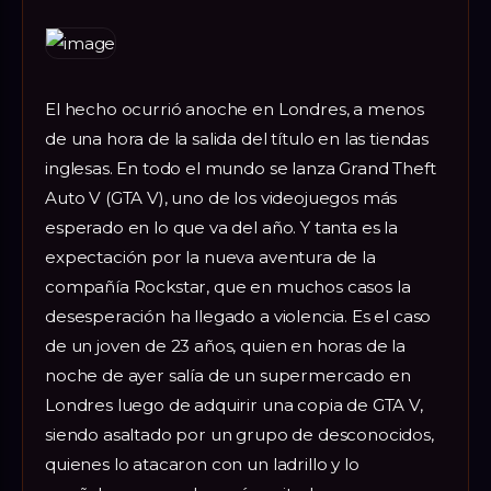
El hecho ocurrió anoche en Londres, a menos
de una hora de la salida del título en las tiendas
inglesas. En todo el mundo se lanza Grand Theft
Auto V (GTA V), uno de los videojuegos más
esperado en lo que va del año. Y tanta es la
expectación por la nueva aventura de la
compañía Rockstar, que en muchos casos la
desesperación ha llegado a violencia. Es el caso
de un joven de 23 años, quien en horas de la
noche de ayer salía de un supermercado en
Londres luego de adquirir una copia de GTA V,
siendo asaltado por un grupo de desconocidos,
quienes lo atacaron con un ladrillo y lo