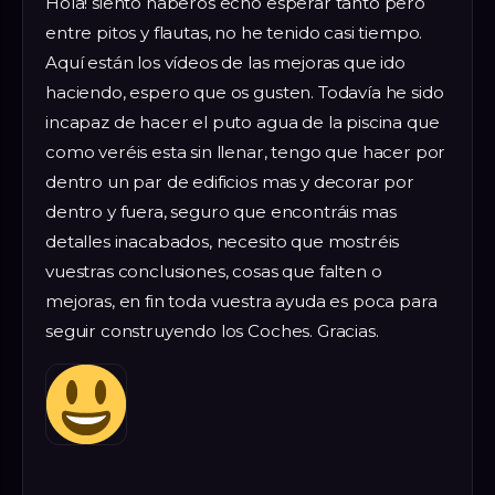
Hola! siento haberos echo esperar tanto pero
entre pitos y flautas, no he tenido casi tiempo.
Aquí están los vídeos de las mejoras que ido
haciendo, espero que os gusten. Todavía he sido
incapaz de hacer el puto agua de la piscina que
como veréis esta sin llenar, tengo que hacer por
dentro un par de edificios mas y decorar por
dentro y fuera, seguro que encontráis mas
detalles inacabados, necesito que mostréis
vuestras conclusiones, cosas que falten o
mejoras, en fin toda vuestra ayuda es poca para
seguir construyendo los Coches. Gracias.