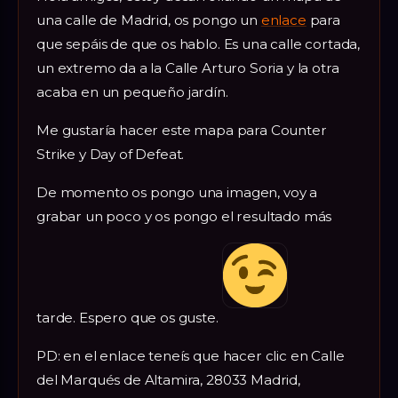
una calle de Madrid, os pongo un
enlace
para
que sepáis de que os hablo. Es una calle cortada,
un extremo da a la Calle Arturo Soria y la otra
acaba en un pequeño jardín.
Me gustaría hacer este mapa para Counter
Strike y Day of Defeat.
De momento os pongo una imagen, voy a
grabar un poco y os pongo el resultado más
tarde. Espero que os guste.
PD: en el enlace teneís que hacer clic en Calle
del Marqués de Altamira, 28033 Madrid,