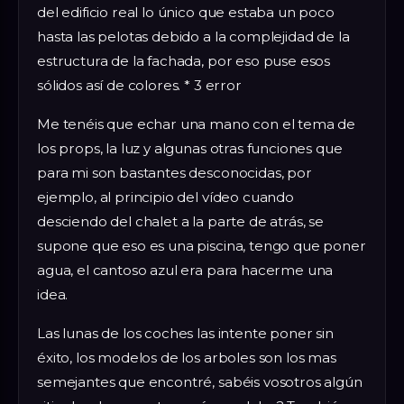
del edificio real lo único que estaba un poco
hasta las pelotas debido a la complejidad de la
estructura de la fachada, por eso puse esos
sólidos así de colores. * 3 error
Me tenéis que echar una mano con el tema de
los props, la luz y algunas otras funciones que
para mi son bastantes desconocidas, por
ejemplo, al principio del vídeo cuando
desciendo del chalet a la parte de atrás, se
supone que eso es una piscina, tengo que poner
agua, el cantoso azul era para hacerme una
idea.
Las lunas de los coches las intente poner sin
éxito, los modelos de los arboles son los mas
semejantes que encontré, sabéis vosotros algún