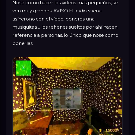
Nose como hacer los videos mas pequeños, se
ven muy grandes. AVISO El audio suena
asíncrono con el vídeo. poneros una
musiquitaa… los rehenes sueltos por ahí hacen
referencia a personas, lo único que nose como
ponerlas