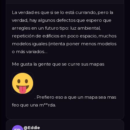
La verdad es que si se lo está currando, pero la
verdad, hay algunos defectos que espero que
arregles en un futuro tipo: luz ambiental,
repetición de edificios en poco espacio, muchos
modelos iguales (intenta poner menos modelos
o más variados…
Me gusta la gente que se curre sus mapas
. Prefiero eso a que un mapa sea mas
feo que una m**rda.
@
Eddie