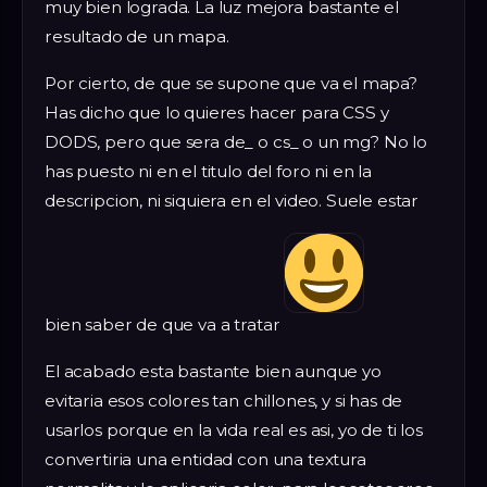
muy bien lograda. La luz mejora bastante el
resultado de un mapa.
Por cierto, de que se supone que va el mapa?
Has dicho que lo quieres hacer para CSS y
DODS, pero que sera de_ o cs_ o un mg? No lo
has puesto ni en el titulo del foro ni en la
descripcion, ni siquiera en el video. Suele estar
bien saber de que va a tratar
El acabado esta bastante bien aunque yo
evitaria esos colores tan chillones, y si has de
usarlos porque en la vida real es asi, yo de ti los
convertiria una entidad con una textura