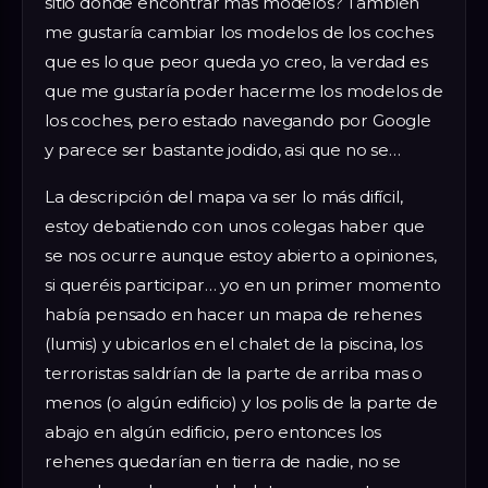
sitio donde encontrar más modelos? También
me gustaría cambiar los modelos de los coches
que es lo que peor queda yo creo, la verdad es
que me gustaría poder hacerme los modelos de
los coches, pero estado navegando por Google
y parece ser bastante jodido, asi que no se…
La descripción del mapa va ser lo más difícil,
estoy debatiendo con unos colegas haber que
se nos ocurre aunque estoy abierto a opiniones,
si queréis participar… yo en un primer momento
había pensado en hacer un mapa de rehenes
(lumis) y ubicarlos en el chalet de la piscina, los
terroristas saldrían de la parte de arriba mas o
menos (o algún edificio) y los polis de la parte de
abajo en algún edificio, pero entonces los
rehenes quedarían en tierra de nadie, no se