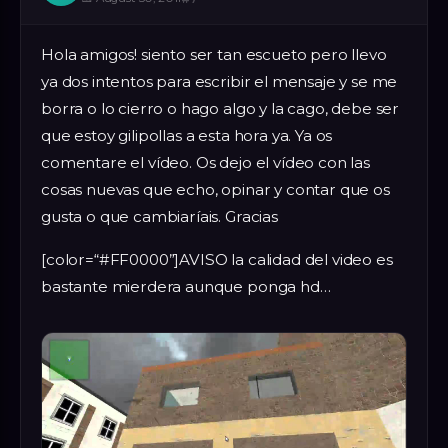
Hola amigos! siento ser tan escueto pero llevo
ya dos intentos para escribir el mensaje y se me
borra o lo cierro o hago algo y la cago, debe ser
que estoy gilipollas a esta hora ya. Ya os
comentare el vídeo. Os dejo el vídeo con las
cosas nuevas que echo, opinar y contar que os
gusta o que cambiaríais. Gracias
[color=“#FF0000”]AVISO la calidad del video es
bastante mierdera aunque ponga hd…