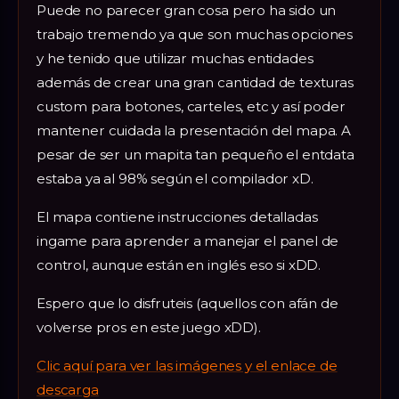
Puede no parecer gran cosa pero ha sido un
trabajo tremendo ya que son muchas opciones
y he tenido que utilizar muchas entidades
además de crear una gran cantidad de texturas
custom para botones, carteles, etc y así poder
mantener cuidada la presentación del mapa. A
pesar de ser un mapita tan pequeño el entdata
estaba ya al 98% según el compilador xD.
El mapa contiene instrucciones detalladas
ingame para aprender a manejar el panel de
control, aunque están en inglés eso si xDD.
Espero que lo disfruteis (aquellos con afán de
volverse pros en este juego xDD).
Clic aquí para ver las imágenes y el enlace de
descarga