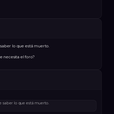
e saber lo que está muerto.
 necesita el foro?
ue saber lo que está muerto.