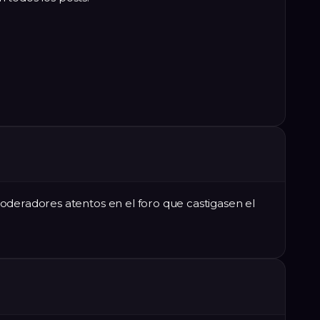
oderadores atentos en el foro que castigasen el