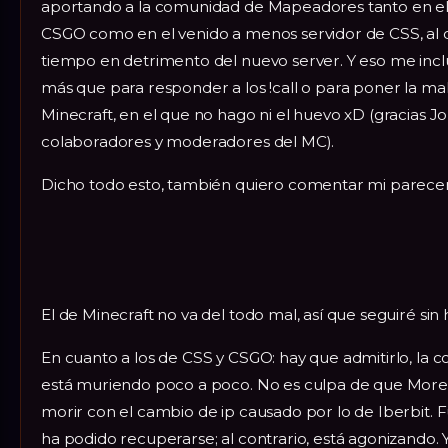
aportando a la comunidad de Mapeadores tanto en el 
CSGO como en el venido a menos servidor de CSS, al
tiempo en detrimento del nuevo server. Y eso me inc
más que para responder a los !call o para poner la mak
Minecraft, en el que no hago ni el huevo xD (gracias Jo
colaboradores y moderadores del MC).
Dicho todo esto, también quiero comentar mi parecer
El de Minecraft no va del todo mal, así que seguiré si
En cuanto a los de CSS y CSGO: hay que admitirlo, la
está muriendo poco a poco. No es culpa de que Morel
morir con el cambio de ip causado por lo de Iberbit. 
ha podido recuperarse; al contrario, está agonizando.