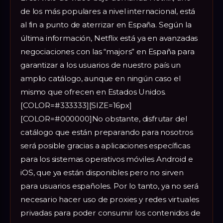
de los más populares a nivel internacional, está
al fin a punto de aterrizar en España. Según la
última información, Netflix está ya en avanzadas
negociaciones con las “majors” en España para
garantizar a los usuarios de nuestro país un
amplio catálogo, aunque en ningún caso el
mismo que ofrecen en Estados Unidos.
[COLOR=#333333][SIZE=16px]
[COLOR=#000000]No obstante, disfrutar del
catálogo que están preparando para nosotros
será posible gracias a aplicaciones específicas
para los sistemas operativos móviles Android e
iOS, que ya están disponibles pero no sirven
para usuarios españoles. Por lo tanto, ya no será
necesario hacer uso de proxies y redes virtuales
privadas para poder consumir los contenidos de