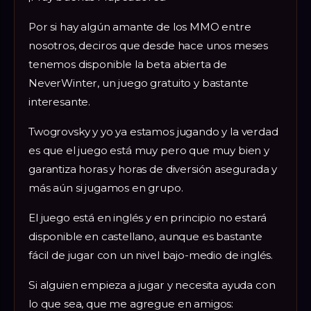
Por si hay algún amante de los MMO entre
nosotros, deciros que desde hace unos meses
tenemos disponible la beta abierta de
NeverWinter, un juego gratuito y bastante
interesante.
Twogrovsky y yo ya estamos jugando y la verdad
es que el juego está muy pero que muy bien y
garantiza horas y horas de diversión asegurada y
más aún si jugamos en grupo.
El juego está en inglés y en principio no estará
disponible en castellano, aunque es bastante
fácil de jugar con un nivel bajo-medio de inglés.
Si alguien empieza a jugar y necesita ayuda con
lo que sea, que me agregue en amigos: