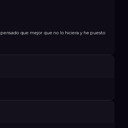
he pensado que mejor que no lo hiciera y he puesto