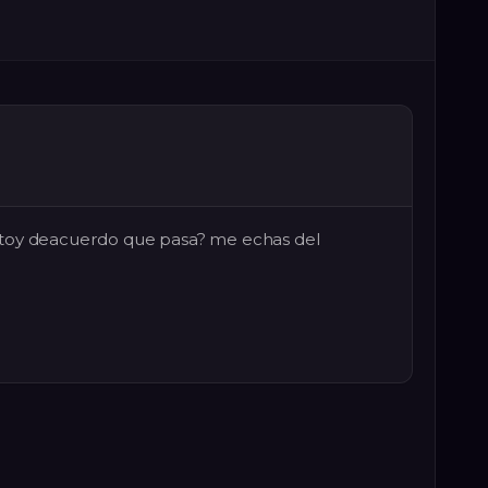
o estoy deacuerdo que pasa? me echas del