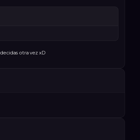
 decidas otra vez xD