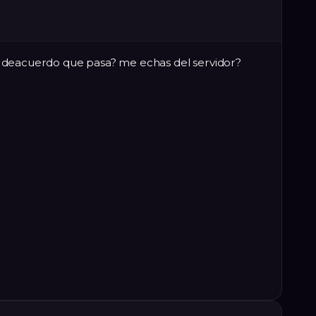
stoy deacuerdo que pasa? me echas del servidor?