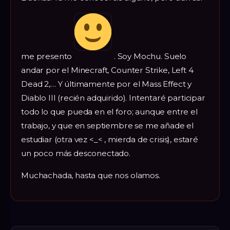
me presento
. Soy Mochu. Suelo
andar por el Minecraft, Counter Strike, Left 4
Dead 2,… Y últimamente por el Mass Effect y
Diablo III (recién adquirido). Intentaré participar
todo lo que pueda en el foro; aunque entre el
trabajo, y que en septiembre se me añade el
estudiar (otra vez <_< , mierda de crisis), estaré
un poco más desconectado.
Muchachada, hasta que nos olamos.