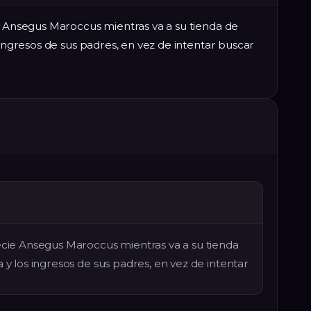
e Ansegus Maroccus mientras va a su tienda de
 ingresos de sus padres, en vez de intentar buscar
pecie Ansegus Maroccus mientras va a su tienda
 y los ingresos de sus padres, en vez de intentar