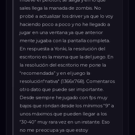
sales llega la manada de zombis. No
probé a actualizar los driver ya que lo voy
haciendo poco a poco y no he llegado a
jugar en una ventana ya que anterior
mente jugaba con la pantalla completa.
En respuesta a Yonki, la resolución del
escritorio es la misma que la del juego. En
la resolución del escritorio me pone la
“recomendada” y en el juego la
resolución"nativa" (1366x768). Comentaros
otro dato que puede ser importante.
Desde siempre he jugado con fps muy
bajos que rondan desde los mínimos “9” a
unos máximos que pueden llegar a los
“30-40” muy rara vez en un instante. Eso
no me preocupa ya que estoy