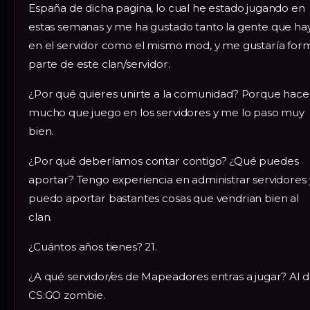
España de dicha pagina, lo cual he estado jugando en
estas semanas y me ha gustado tanto la gente que ha
en el servidor como el mismo mod, y me gustaría for
parte de este clan/servidor.
¿Por qué quieres unirte a la comunidad? Porque hace
mucho que juego en los servidores y me lo paso muy
bien.
¿Por qué deberíamos contar contigo? ¿Qué puedes
aportar? Tengo experiencia en administrar servidores 
puedo aportar bastantes cosas que vendrian bien al
clan.
¿Cuántos años tienes? 21.
¿A qué servidor/es de Mapeadores entras a jugar? Al d
CS:GO zombie.