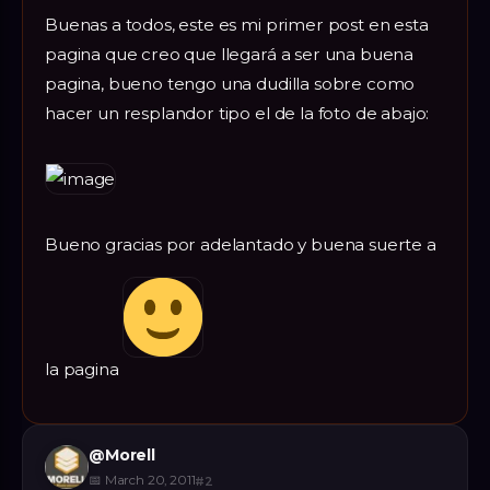
Buenas a todos, este es mi primer post en esta
pagina que creo que llegará a ser una buena
pagina, bueno tengo una dudilla sobre como
hacer un resplandor tipo el de la foto de abajo:
Bueno gracias por adelantado y buena suerte a
la pagina
@
Morell
📅
March 20, 2011
#
2