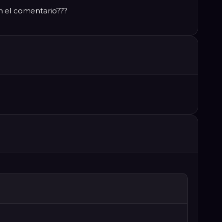
n el comentario???